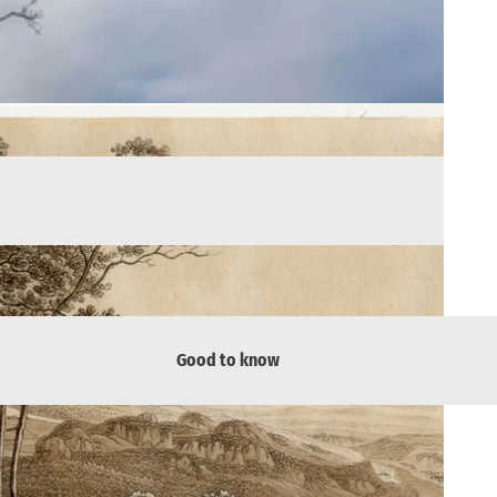
Good to know