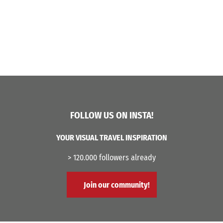
FOLLOW US ON INSTA!
YOUR VISUAL TRAVEL INSPIRATION
> 120.000 followers already
Join our community!