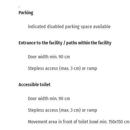
.
Parking
indicated disabled parking space available
Entrance to the facility / paths within the facility
Door width min. 90 cm
Stepless access (max. 3 cm) or ramp
Accessible toilet
Door width min. 90 cm
Stepless access (max. 3 cm) or ramp
Movement area in front of toilet bowl min. 150x150 cm