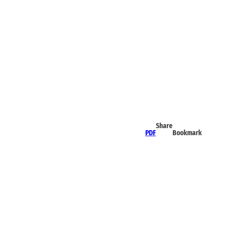
Share
PDF
Bookmark