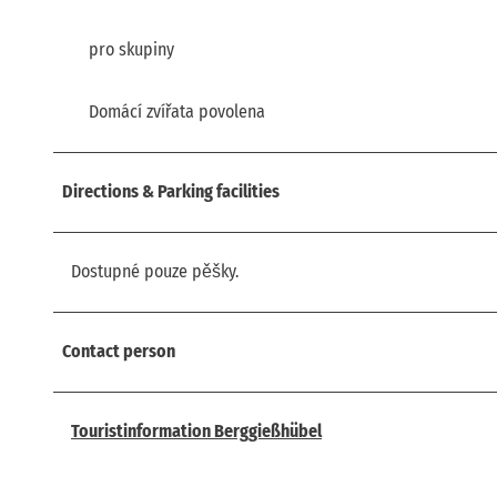
pro skupiny
Domácí zvířata povolena
Directions & Parking facilities
Dostupné pouze pěšky.
Contact person
Touristinformation Berggießhübel