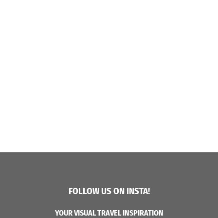
FOLLOW US ON INSTA!
YOUR VISUAL TRAVEL INSPIRATION