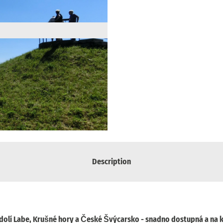
Description
dolí Labe, Krušné hory a České Švýcarsko - snadno dostupná a na 