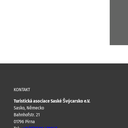
KONTAKT
Turistická asociace Saské Švýcarsko e.V.
Sasko, Německo
Bahnhofstr. 21
01796 Pirna