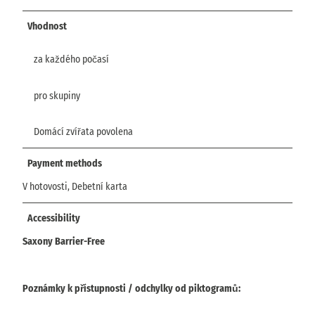
Vhodnost
za každého počasí
pro skupiny
Domácí zvířata povolena
Payment methods
V hotovosti, Debetní karta
Accessibility
Saxony Barrier-Free
Poznámky k přístupnosti / odchylky od piktogramů: