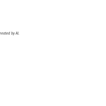
reated by AI.