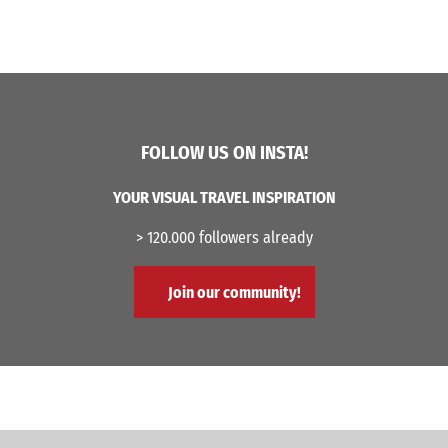
FOLLOW US ON INSTA!
YOUR VISUAL TRAVEL INSPIRATION
> 120.000 followers already
Join our community!