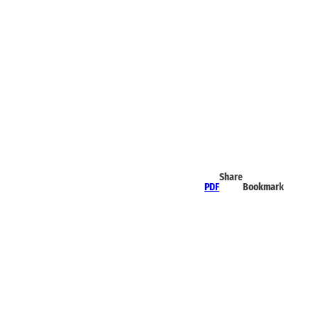
Share
PDF
Bookmark