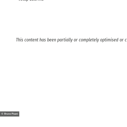
This content has been partially or completely optimised or c
© Bruno Pisani