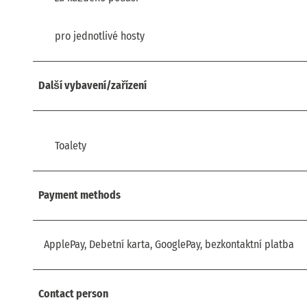
pro jednotlivé hosty
Další vybavení/zařízení
Toalety
Payment methods
ApplePay, Debetní karta, GooglePay, bezkontaktní platba
Contact person