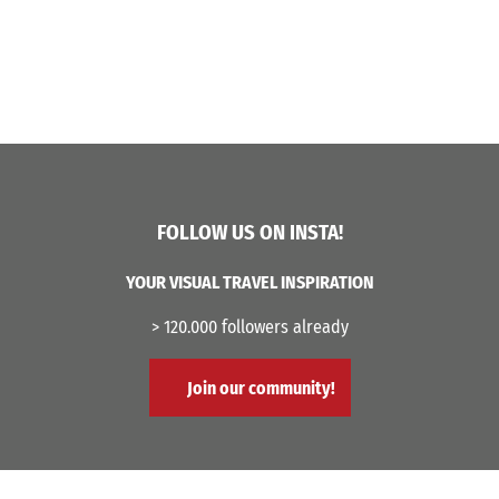
FOLLOW US ON INSTA!
YOUR VISUAL TRAVEL INSPIRATION
> 120.000 followers already
Join our community!