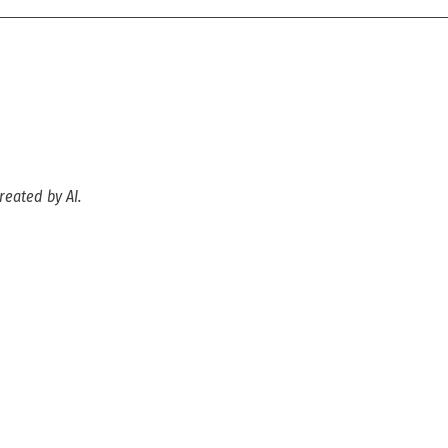
reated by AI.