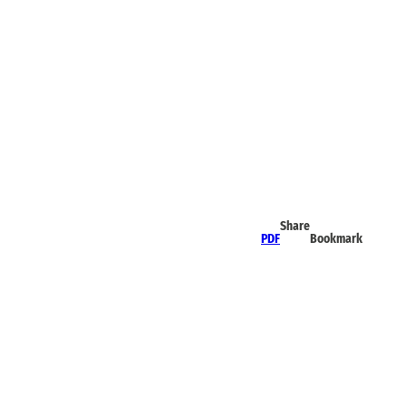
Share
PDF
Bookmark