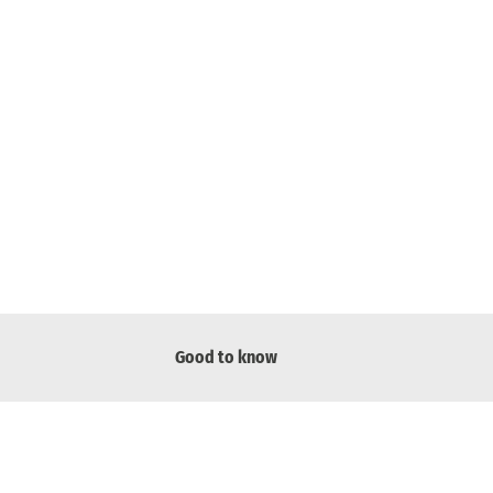
Good to know