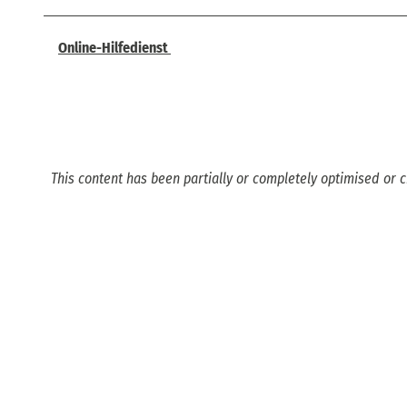
Online-Hilfedienst
This content has been partially or completely optimised or c