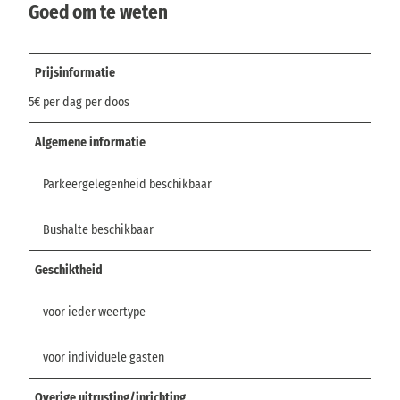
Goed om te weten
Prijsinformatie
5€ per dag per doos
Algemene informatie
Parkeergelegenheid beschikbaar
Bushalte beschikbaar
Geschiktheid
voor ieder weertype
voor individuele gasten
Overige uitrusting/inrichting