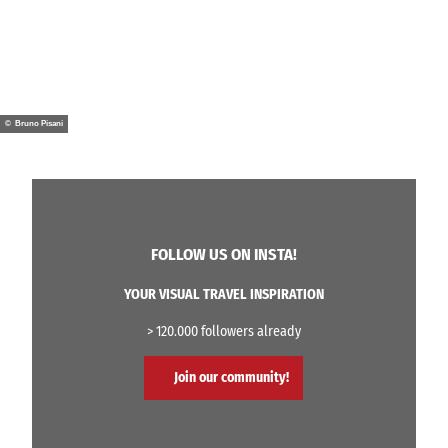
© Bruno Pisani
FOLLOW US ON INSTA!
YOUR VISUAL TRAVEL INSPIRATION
> 120.000 followers already
Join our community!