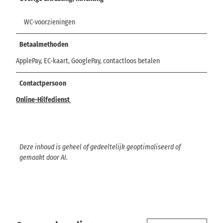
WC-voorzieningen
Betaalmethoden
ApplePay, EC-kaart, GooglePay, contactloos betalen
Contactpersoon
Online-Hilfedienst
Deze inhoud is geheel of gedeeltelijk geoptimaliseerd of
gemaakt door AI.