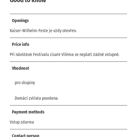
Openings
Kaiser-Wilhelm-Feste je vždy otevřen.
Price info
Při návštěvě Festivalu císaře Viléma se neplatí žádné vstupné.
Vhodnost
pro skupiny
Domácí zvířata povolena
Payment methods
Vstup zdarma
Contact person