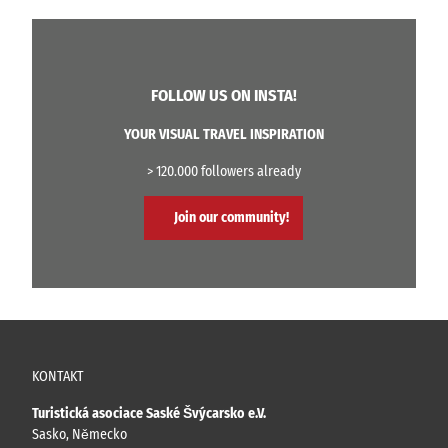
FOLLOW US ON INSTA!
YOUR VISUAL TRAVEL INSPIRATION
> 120.000 followers already
Join our community!
KONTAKT
Turistická asociace Saské Švýcarsko e.V.
Sasko, Německo