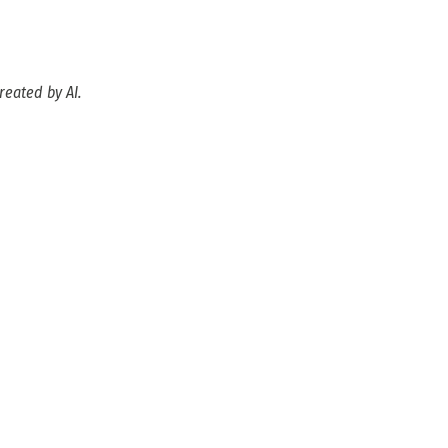
reated by AI.