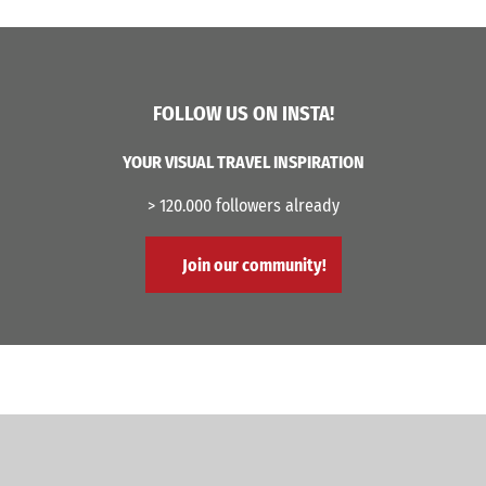
FOLLOW US ON INSTA!
YOUR VISUAL TRAVEL INSPIRATION
> 120.000 followers already
Join our community!