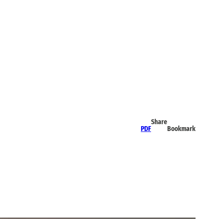
Share
PDF
Bookmark