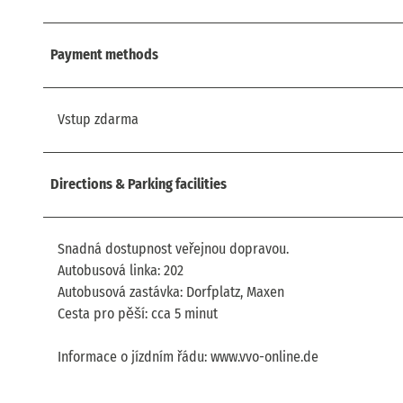
Payment methods
Vstup zdarma
Directions & Parking facilities
Snadná dostupnost veřejnou dopravou.
Autobusová linka: 202
Autobusová zastávka: Dorfplatz, Maxen
Cesta pro pěší: cca 5 minut
Informace o jízdním řádu: www.vvo-online.de