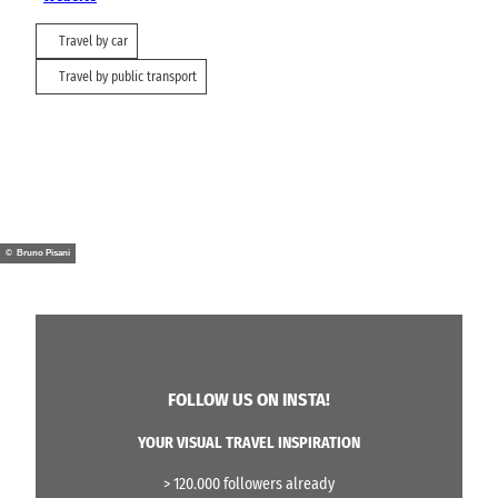
Travel by car
Travel by public transport
© Bruno Pisani
FOLLOW US ON INSTA!
YOUR VISUAL TRAVEL INSPIRATION
> 120.000 followers already