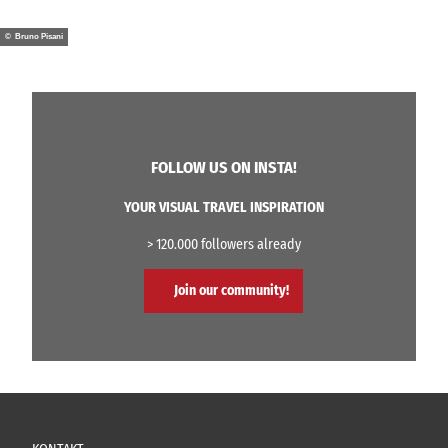
© Bruno Pisani
FOLLOW US ON INSTA!
YOUR VISUAL TRAVEL INSPIRATION
> 120.000 followers already
Join our community!