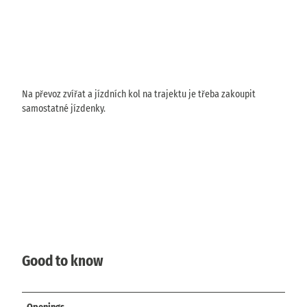
Na převoz zvířat a jízdních kol na trajektu je třeba zakoupit
samostatné jízdenky.
Good to know