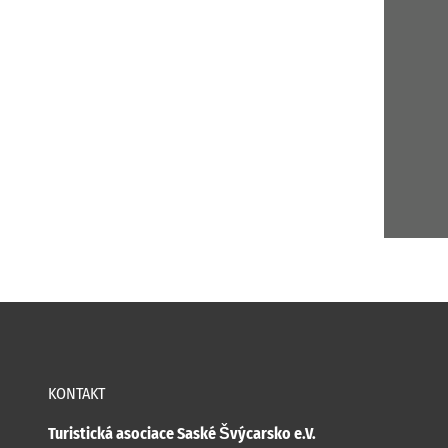
KONTAKT
Turistická asociace Saské Švýcarsko e.V.