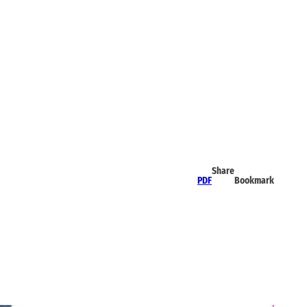
Share
PDF
Bookmark