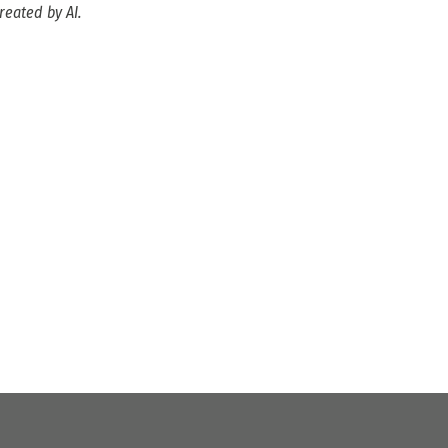
reated by AI.