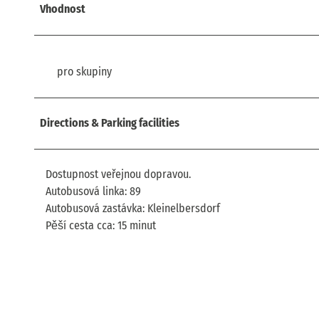
Vhodnost
pro skupiny
Directions & Parking facilities
Dostupnost veřejnou dopravou.
Autobusová linka: 89
Autobusová zastávka: Kleinelbersdorf
Pěší cesta cca: 15 minut