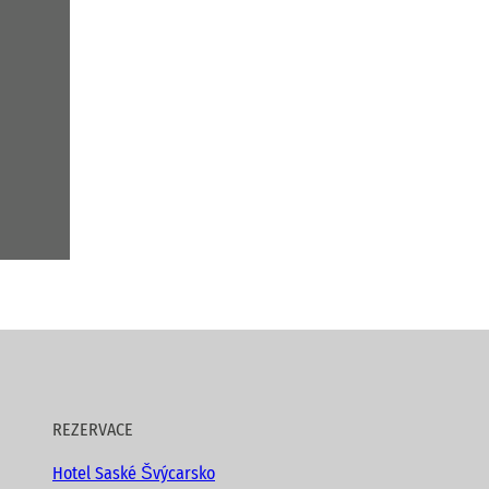
REZERVACE
Hotel Saské Švýcarsko