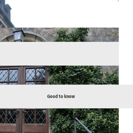
Good to know