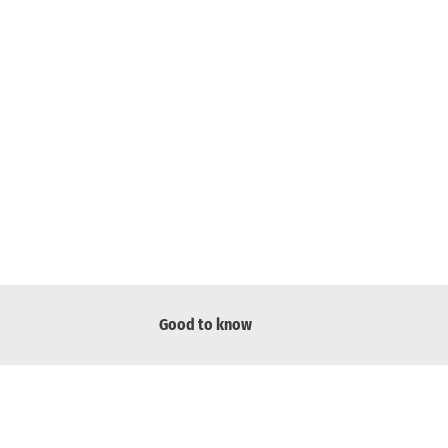
Good to know