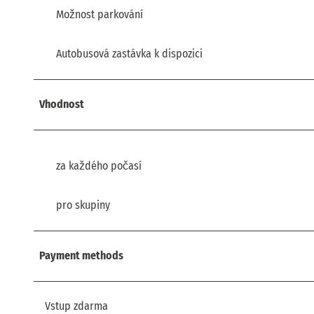
Možnost parkování
Autobusová zastávka k dispozici
Vhodnost
za každého počasí
pro skupiny
Payment methods
Vstup zdarma