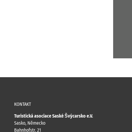
KONTAKT
Turistická asociace Saské Švýcarsko e.V.
Sasko, Německo
Bahnhofstr. 21