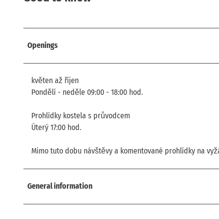
Openings
květen až říjen
Pondělí - neděle 09:00 - 18:00 hod.
Prohlídky kostela s průvodcem
Úterý 17:00 hod.
Mimo tuto dobu návštěvy a komentované prohlídky na vyžád
General information