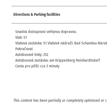
Directions & Parking facilities
Snadná dostupnost veřejnou dopravou.
Vlak: S1
Vlaková zastávka: S1 Vlakové nádraží: Bad Schandau Národ
Pokračovat
Autobusové linky: 252
Autobusová zastávka: am Krippenberg Reinhardtsdorf
Cesta pro pěší: cca 3 minuty
This content has been partially or completely optimised or c