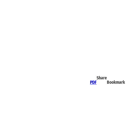
Share
PDF
Bookmark