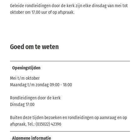
Geleide rondleidingen door de kerk zijn elke dinsdag van mei tot
oktober om 17.00 uur of op afspraak.
Goed om te weten
Openingstijden
Mei t/m oktober
Maandag t/m zondag 09:00 - 18:00
Rondleidingen door de kerk
Dinsdag 17:00
Buiten deze tijden bezoeken en rondleidingen op aanvraag en op
afspraak, Tel.: (035022) 42396
Algemene informatie