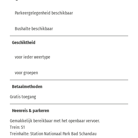
Parkeergelegenheid beschikbaar
Bushalte beschikbaar
Geschiktheid
voor ieder weertype
voor groepen
Betaalmethoden
Gratis toegang
Heenreis & parkeren
Gemakkelijk bereikbaar met het openbaar vervoer.
Trein: S1
Treinhalte: Station Nationaal Park Bad Schandau