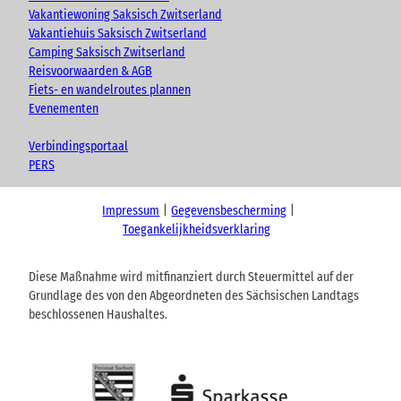
Vakantiewoning Saksisch Zwitserland
Vakantiehuis Saksisch Zwitserland
Camping Saksisch Zwitserland
Reisvoorwaarden & AGB
Fiets- en wandelroutes plannen
Evenementen
Verbindingsportaal
PERS
Impressum
Gegevensbescherming
Toegankelijkheidsverklaring
Diese Maßnahme wird mitfinanziert durch Steuermittel auf der
Grundlage des von den Abgeordneten des Sächsischen Landtags
beschlossenen Haushaltes.