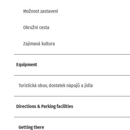
Možnost zastavení
Okružní cesta
Zajímavá kultura
Equipment
Turistická obuv, dostatek nápojů a jídla
Directions & Parking facilities
Getting there