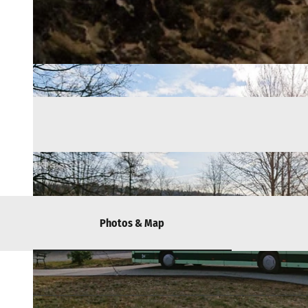
Photos & Map