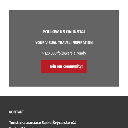
FOLLOW US ON INSTA!
YOUR VISUAL TRAVEL INSPIRATION
> 120.000 followers already
Join our community!
KONTAKT
Turistická asociace Saské Švýcarsko e.V.