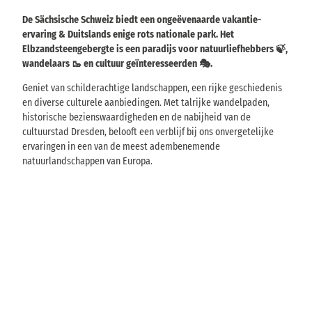
De Sächsische Schweiz biedt een ongeëvenaarde vakantie-
ervaring & Duitslands enige rots nationale park. Het
Elbzandsteengebergte is een paradijs voor natuurliefhebbers 🍃,
wandelaars 🥾 en cultuur geïnteresseerden 🎭.
Geniet van schilderachtige landschappen, een rijke geschiedenis
en diverse culturele aanbiedingen. Met talrijke wandelpaden,
historische bezienswaardigheden en de nabijheid van de
cultuurstad Dresden, belooft een verblijf bij ons onvergetelijke
ervaringen in een van de meest adembenemende
natuurlandschappen van Europa.