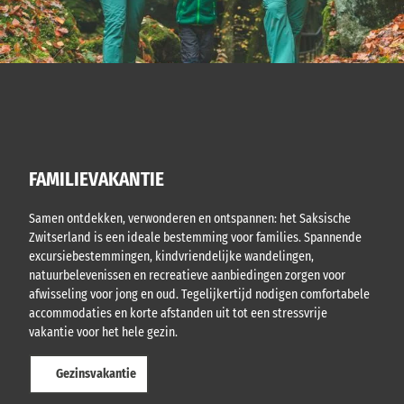
FAMILIEVAKANTIE
Samen ontdekken, verwonderen en ontspannen: het Saksische
Zwitserland is een ideale bestemming voor families. Spannende
excursiebestemmingen, kindvriendelijke wandelingen,
natuurbelevenissen en recreatieve aanbiedingen zorgen voor
afwisseling voor jong en oud. Tegelijkertijd nodigen comfortabele
accommodaties en korte afstanden uit tot een stressvrije
vakantie voor het hele gezin.
Gezinsvakantie