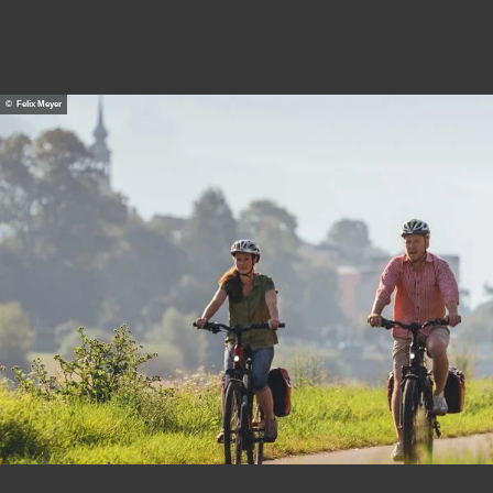
© Felix Meyer