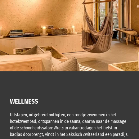
WELLNESS
Uitslapen, uitgebreid ontbijten, een rondje zwemmen in het
hotelzwembad, ontspannen in de sauna, daarna naar de massage
of de schoonheidssalon: Wie zijn vakantiedagen het liefst in
badjas doorbrengt, vindt in het Saksisch Zwitserland een paradijs.