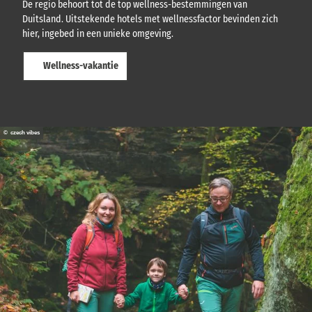
De regio behoort tot de top wellness-bestemmingen van
Duitsland. Uitstekende hotels met wellnessfactor bevinden zich
hier, ingebed in een unieke omgeving.
Wellness-vakantie
© czech vibes