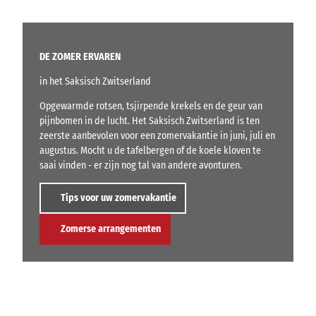
DE ZOMER ERVAREN
in het Saksisch Zwitserland
Opgewarmde rotsen, tsjirpende krekels en de geur van
pijnbomen in de lucht. Het Saksisch Zwitserland is ten
zeerste aanbevolen voor een zomervakantie in juni, juli en
augustus. Mocht u de tafelbergen of de koele kloven te
saai vinden - er zijn nog tal van andere avonturen.
Tips voor uw zomervakantie
Zomerse arrangementen