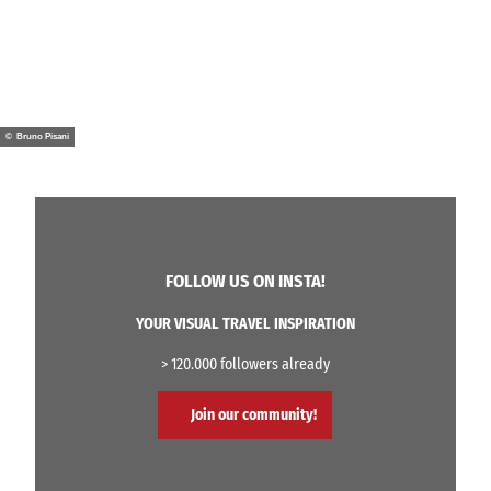
© Bruno Pisani
FOLLOW US ON INSTA!
YOUR VISUAL TRAVEL INSPIRATION
> 120.000 followers already
Join our community!