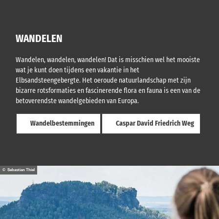
WANDELEN
Wandelen, wandelen, wandelen! Dat is misschien wel het mooiste
wat je kunt doen tijdens een vakantie in het
Elbsandsteengebergte. Het oeroude natuurlandschap met zijn
bizarre rotsformaties en fascinerende flora en fauna is een van de
betoverendste wandelgebieden van Europa.
Wandelbestemmingen
Caspar David Friedrich Weg
© Sebastian Thiel