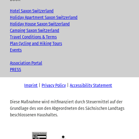
Hotel Saxon Switzerland
Holiday Apartment Saxon Switzerland
Holiday House Saxon Switzerland
Camping Saxon Switzerland
Travel Conditions & Terms
Plan Cycling and Hiking Tours
Events
Association Portal
PRESS
Imprint
Privacy Policy
Accessibility Statement
Diese Maßnahme wird mitfinanziert durch Steuermittel auf der
Grundlage des von den Abgeordneten des Sächsischen Landtags
beschlossenen Haushaltes.