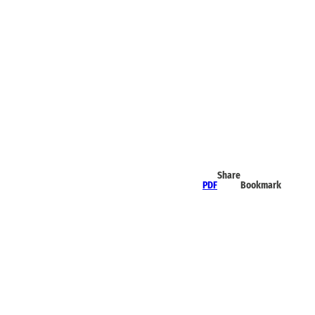
Share
PDF
Bookmark