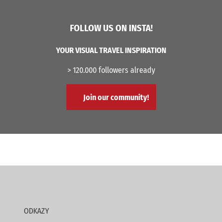
FOLLOW US ON INSTA!
YOUR VISUAL TRAVEL INSPIRATION
> 120.000 followers already
Join our community!
ODKAZY