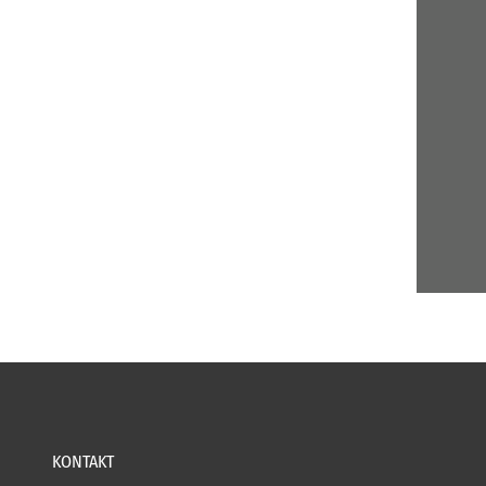
KONTAKT