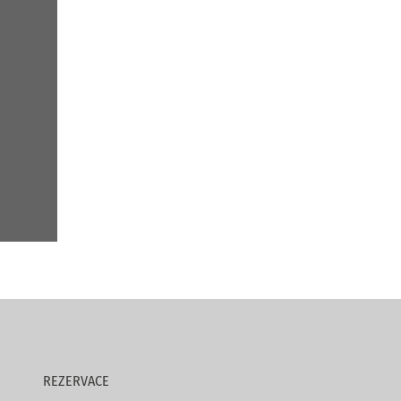
REZERVACE