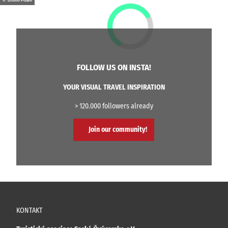
© Bruno Pisani
FOLLOW US ON INSTA!
YOUR VISUAL TRAVEL INSPIRATION
> 120.000 followers already
Join our community!
KONTAKT