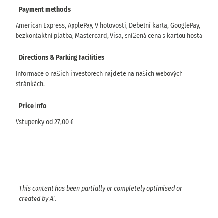
Payment methods
American Express, ApplePay, V hotovosti, Debetní karta, GooglePay,
bezkontaktní platba, Mastercard, Visa, snížená cena s kartou hosta
Directions & Parking facilities
Informace o našich investorech najdete na našich webových
stránkách.
Price info
Vstupenky od 27,00 €
This content has been partially or completely optimised or
created by AI.