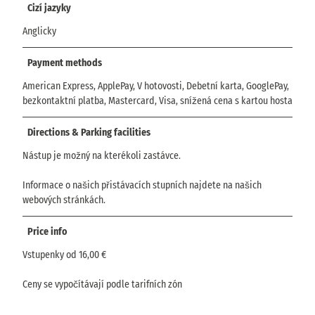
Cizí jazyky
Anglicky
Payment methods
American Express, ApplePay, V hotovosti, Debetní karta, GooglePay,
bezkontaktní platba, Mastercard, Visa, snížená cena s kartou hosta
Directions & Parking facilities
Nástup je možný na kterékoli zastávce.
Informace o našich přistávacích stupních najdete na našich
webových stránkách.
Price info
Vstupenky od 16,00 €
Ceny se vypočítávají podle tarifních zón