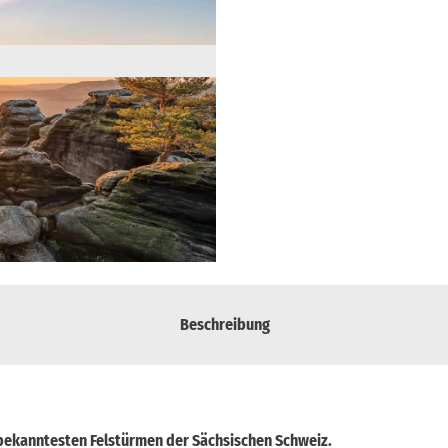
Beschreibung
 bekanntesten Felstürmen der Sächsischen Schweiz.