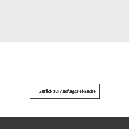
Zurück zur Ausflugsziel-Suche