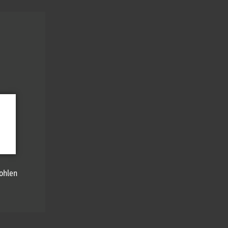
ohlen