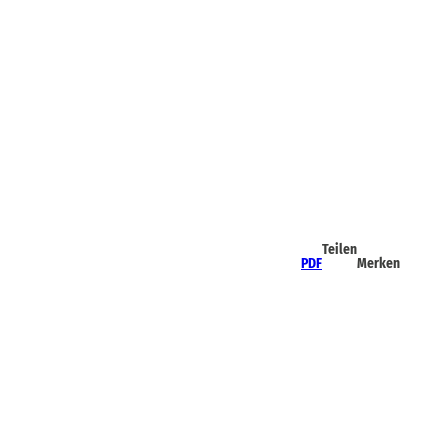
Teilen
PDF
Merken