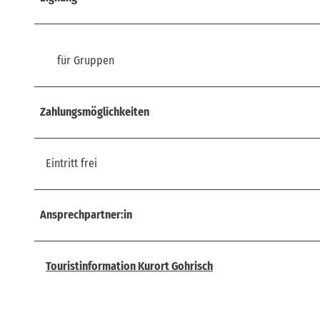
für Gruppen
Zahlungsmöglichkeiten
Eintritt frei
Ansprechpartner:in
Touristinformation Kurort Gohrisch