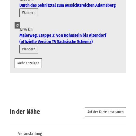
Durch das Sebnitztal zum aussichtsreichen Adamsberg
Wandern
©
13,96 km
Malerweg, Etappe 3: Von Hohnstein bis Altendorf
(offizielle Version TV Sächsische Schweiz)
Wandern
Mehr anzeigen
In der Nähe
Auf der Karte anschauen
Veranstaltung