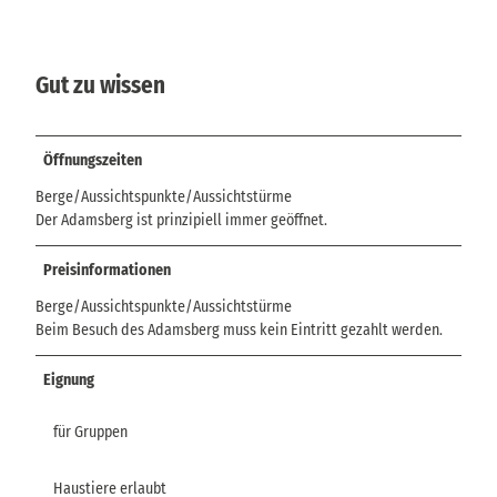
Gut zu wissen
Öffnungszeiten
Berge/Aussichtspunkte/Aussichtstürme
Der Adamsberg ist prinzipiell immer geöffnet.
Preisinformationen
Berge/Aussichtspunkte/Aussichtstürme
Beim Besuch des Adamsberg muss kein Eintritt gezahlt werden.
Eignung
für Gruppen
Haustiere erlaubt