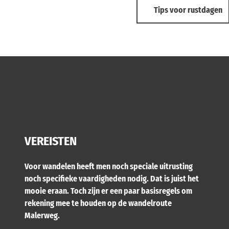
Tips voor rustdagen
VEREISTEN
Voor wandelen heeft men noch speciale uitrusting
noch specifieke vaardigheden nodig. Dat is juist het
mooie eraan. Toch zijn er een paar basisregels om
rekening mee te houden op de wandelroute
Malerweg.