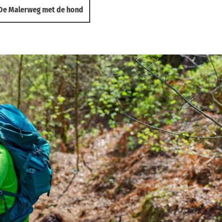
De Malerweg met de hond