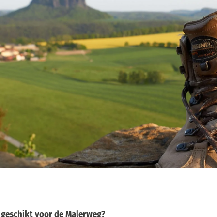
 geschikt voor de Malerweg?