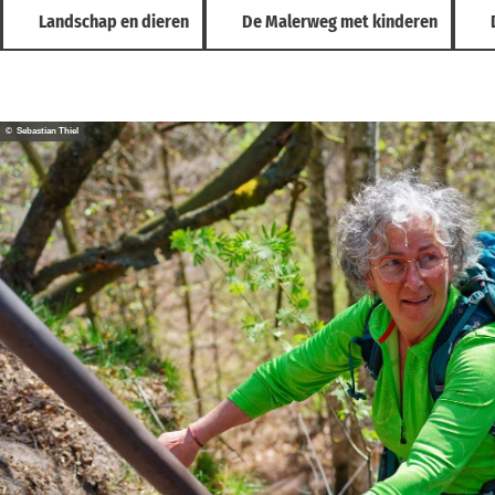
Landschap en dieren
De Malerweg met kinderen
© Sebastian Thiel