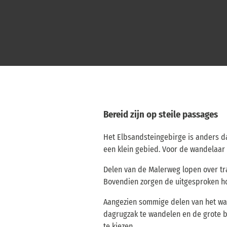
Bereid zijn op steile passages
Het Elbsandsteingebirge is anders d
een klein gebied. Voor de wandelaar 
Delen van de Malerweg lopen over tr
Bovendien zorgen de uitgesproken hoo
Aangezien sommige delen van het wan
dagrugzak te wandelen en de grote 
te kiezen.