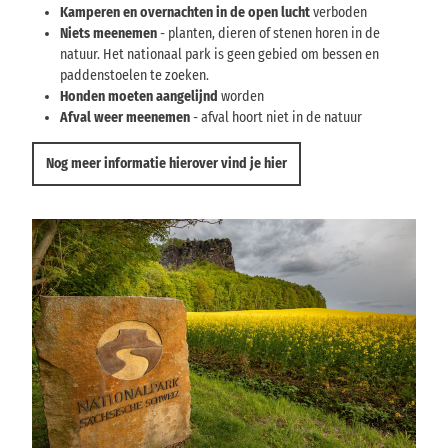
Kamperen en overnachten in de open lucht
verboden
Niets meenemen
- planten, dieren of stenen horen in de
natuur. Het nationaal park is geen gebied om bessen en
paddenstoelen te zoeken.
Honden moeten aangelijnd
worden
Afval weer meenemen
- afval hoort niet in de natuur
Nog meer informatie hierover vind je hier