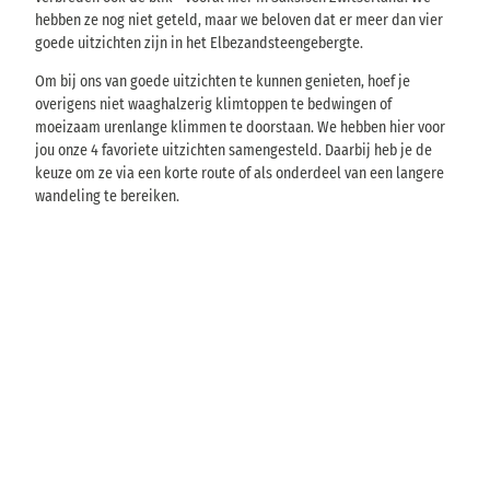
hebben ze nog niet geteld, maar we beloven dat er meer dan vier
goede uitzichten zijn in het Elbezandsteengebergte.
Om bij ons van goede uitzichten te kunnen genieten, hoef je
overigens niet waaghalzerig klimtoppen te bedwingen of
moeizaam urenlange klimmen te doorstaan. We hebben hier voor
jou onze 4 favoriete uitzichten samengesteld. Daarbij heb je de
keuze om ze via een korte route of als onderdeel van een langere
wandeling te bereiken.