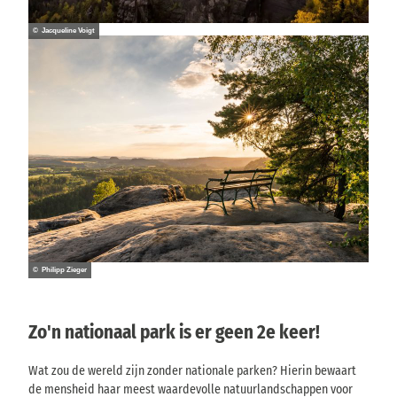
© Jacqueline Voigt
© Philipp Zieger
Zo'n nationaal park is er geen 2e keer!
Wat zou de wereld zijn zonder nationale parken? Hierin bewaart
de mensheid haar meest waardevolle natuurlandschappen voor