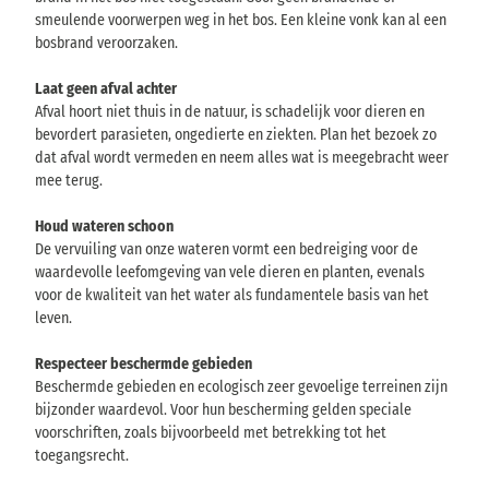
smeulende voorwerpen weg in het bos. Een kleine vonk kan al een
bosbrand veroorzaken.
Laat geen afval achter
Afval hoort niet thuis in de natuur, is schadelijk voor dieren en
bevordert parasieten, ongedierte en ziekten. Plan het bezoek zo
dat afval wordt vermeden en neem alles wat is meegebracht weer
mee terug.
Houd wateren schoon
De vervuiling van onze wateren vormt een bedreiging voor de
waardevolle leefomgeving van vele dieren en planten, evenals
voor de kwaliteit van het water als fundamentele basis van het
leven.
Respecteer beschermde gebieden
Beschermde gebieden en ecologisch zeer gevoelige terreinen zijn
bijzonder waardevol. Voor hun bescherming gelden speciale
voorschriften, zoals bijvoorbeeld met betrekking tot het
toegangsrecht.