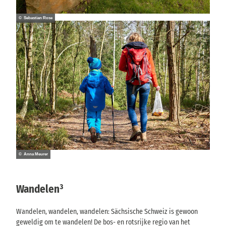
© Sebastian Rose
© Anna Meurer
Wandelen³
Wandelen, wandelen, wandelen: Sächsische Schweiz is gewoon
geweldig om te wandelen! De bos- en rotsrijke regio van het