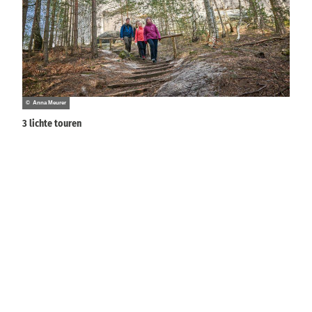
© Anna Meurer
3 lichte touren