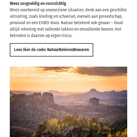
Wees zorgvuldig en voorzichtig
Wees voorbereid op onvoorziene situaties: denk aan een geschikte
uitrusting, zoals kleding en schoeisel, evenals aan gereedschap,
proviand en een EHBO-doos. Natuur betekent ook gevaar – houd
altijd rekening met vallende takken en omvallende bomen. Het
betreden is daarom op eigen risico.
Lees hier de code: NatuurBelevenBewaren