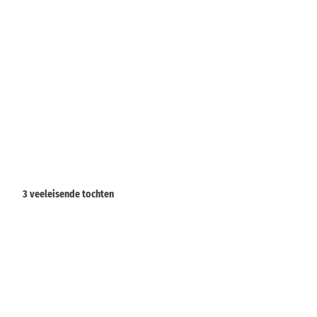
3 veeleisende tochten