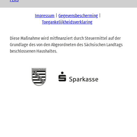
Impressum
Gegevensbescherming
Toegankelijkheidsverklaring
Diese Maßnahme wird mitfinanziert durch Steuermittel auf der
Grundlage des von den Abgeordneten des Sächsischen Landtags
beschlossenen Haushaltes.