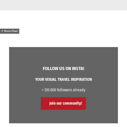
© Bruno Pisani
FOLLOW US ON INSTA!
YOUR VISUAL TRAVEL INSPIRATION
> 120.000 followers already
Join our community!