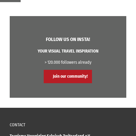
FOLLOW US ON INSTA!
YOUR VISUAL TRAVEL INSPIRATION
> 120.000 followers already
Join our community!
CONTACT