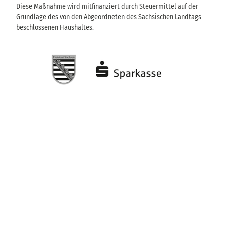
Diese Maßnahme wird mitfinanziert durch Steuermittel auf der
Grundlage des von den Abgeordneten des Sächsischen Landtags
beschlossenen Haushaltes.