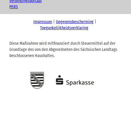
Verbindingsportaal
PERS
Impressum
Gegevensbescherming
Toegankelijkheidsverklaring
Diese Maßnahme wird mitfinanziert durch Steuermittel auf der
Grundlage des von den Abgeordneten des Sächsischen Landtags
beschlossenen Haushaltes.