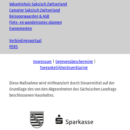
Vakantiehuis Saksisch Zwitserland
Camping Saksisch Zwitserland
Reisvoorwaarden & AGB
Fiets- en wandelroutes plannen
Evenementen
Verbindingsportaal
PERS
Impressum
Gegevensbescherming
Toegankelijkheidsverklaring
Diese Maßnahme wird mitfinanziert durch Steuermittel auf der
Grundlage des von den Abgeordneten des Sächsischen Landtags
beschlossenen Haushaltes.