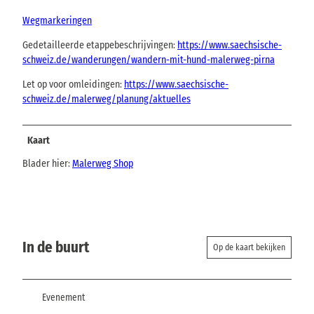
Wegmarkeringen
Gedetailleerde etappebeschrijvingen:
https://www.saechsische-
schweiz.de/wanderungen/wandern-mit-hund-malerweg-pirna
Let op voor omleidingen:
https://www.saechsische-
schweiz.de/malerweg/planung/aktuelles
Kaart
Blader hier:
Malerweg Shop
In de buurt
Op de kaart bekijken
Evenement