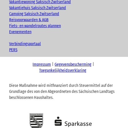
Vakantiewoning Saksisch Zwitserland
Vakantiehuis Saksisch Zwitserland
Camping Saksisch Zwitserland
Reisvoorwaarden & AGB
Fiets- en wandelroutes plannen
Evenementen
Verbindingsportaal
PERS
Impressum
Gegevensbescherming
Toegankelijkheidsverklaring
Diese Maßnahme wird mitfinanziert durch Steuermittel auf der
Grundlage des von den Abgeordneten des Sächsischen Landtags
beschlossenen Haushaltes.