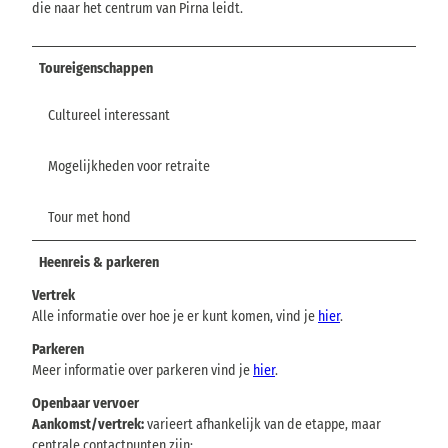
die naar het centrum van Pirna leidt.
Toureigenschappen
Cultureel interessant
Mogelijkheden voor retraite
Tour met hond
Heenreis & parkeren
Vertrek
Alle informatie over hoe je er kunt komen, vind je
hier
.
Parkeren
Meer informatie over parkeren vind je
hier
.
Openbaar vervoer
Aankomst/vertrek:
varieert afhankelijk van de etappe, maar
centrale contactpunten zijn: