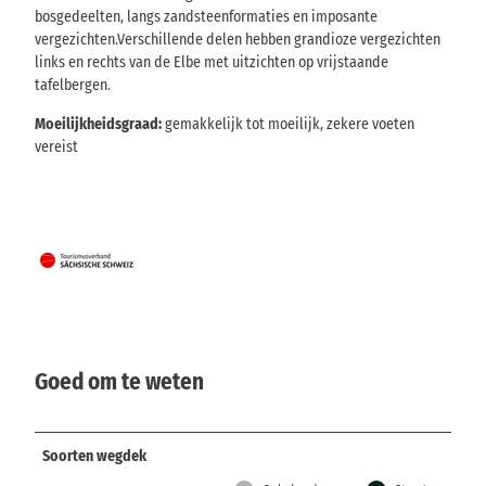
bosgedeelten, langs zandsteenformaties en imposante
vergezichten.Verschillende delen hebben grandioze vergezichten
links en rechts van de Elbe met uitzichten op vrijstaande
tafelbergen.
Moeilijkheidsgraad:
gemakkelijk tot moeilijk, zekere voeten
vereist
Goed om te weten
Soorten wegdek