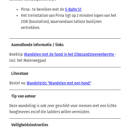
Pirna : te bereiken met de
S-Bahn S1
.
Het treinstation van Pirna ligt op 2 minuten lopen van het
ZOB (busstation), waarvandaan talloze buslijnen
vertrekken.
Aanvullende informatie / links
Boektip:
Wandelen met de hond in het Elbezandsteengebergte
-
incl. het Malerwegpad
Literatuur
Bestel nu:
Wandelgids "Wandelen met een hond"
Tip van auteur
Deze wandeling is ook zeer geschikt voor mensen met een lichte
hoogtevrees en/of die ladders willen vermijden.
Veiligheidsinstructies