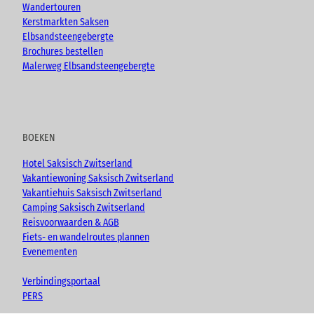
Wandertouren
Kerstmarkten Saksen
Elbsandsteengebergte
Brochures bestellen
Malerweg Elbsandsteengebergte
BOEKEN
Hotel Saksisch Zwitserland
Vakantiewoning Saksisch Zwitserland
Vakantiehuis Saksisch Zwitserland
Camping Saksisch Zwitserland
Reisvoorwaarden & AGB
Fiets- en wandelroutes plannen
Evenementen
Verbindingsportaal
PERS