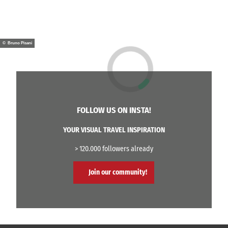
© Bruno Pisani
FOLLOW US ON INSTA!
YOUR VISUAL TRAVEL INSPIRATION
> 120.000 followers already
Join our community!