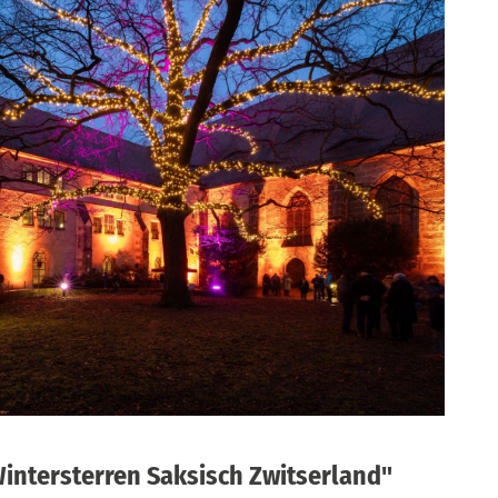
Wintersterren Saksisch Zwitserland"