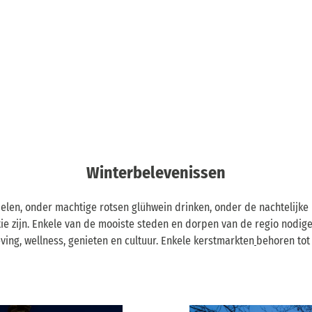
Winterbelevenissen
ndelen, onder machtige rotsen glühwein drinken, onder de nachtelij
ie zijn. Enkele van de mooiste steden en dorpen van de regio nodig
ing, wellness, genieten en cultuur. Enkele kerstmarkten
behoren tot