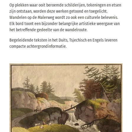
Op plekken waar ooit beroemde schilderijen, tekeningen en etsen
zijn ontstaan, worden deze werken getoond en toegelicht.
Wandelen op de Malerweg wordt zo ook een culturele belevenis.
Elk bord toont een bijzonder belangrijke artistieke weergave van
het betreffende gedeelte van de wandelroute.
Begeleidende teksten in het Duits, Tsjechisch en Engels leveren
compacte achtergrondinformatie.