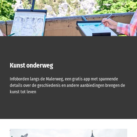
Kunst onderweg
Infoborden langs de Malerweg, een gratis app met spannende
details over de geschiedenis en andere aanbiedingen brengen de
kunst tot leven