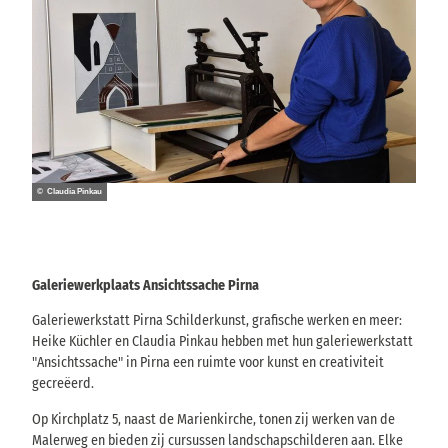
© Claudia Pinkau
Galeriewerkplaats Ansichtssache Pirna
Galeriewerkstatt Pirna Schilderkunst, grafische werken en meer:
Heike Küchler en Claudia Pinkau hebben met hun galeriewerkstatt
"Ansichtssache" in Pirna een ruimte voor kunst en creativiteit
gecreëerd.
Op Kirchplatz 5, naast de Marienkirche, tonen zij werken van de
Malerweg en bieden zij cursussen landschapschilderen aan. Elke