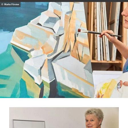
© Marko Förster