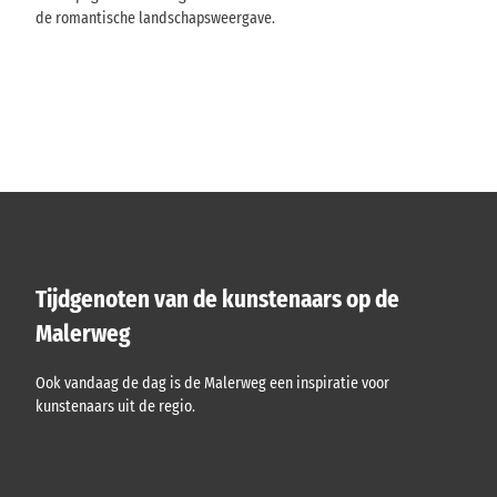
de romantische landschapsweergave.
Tijdgenoten van de kunstenaars op de
Malerweg
Ook vandaag de dag is de Malerweg een inspiratie voor
kunstenaars uit de regio.