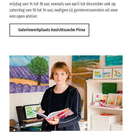
vrijdag van 14 tot 18 uur, evenals van april tot december ook op
zaterdag van 10 tot 14 uur, nodigen zij geïnteresseerden uit voor
een open atelier.
Galeriewerkplaats Ansichtssache Pirna