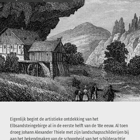
Eigenlijk begint de artistieke ontdekking van het
Elbsandsteingebirge al in de eerste helft van de 18e eeuw. Al toen
droeg Johann Alexander Thiele met zijn landschapsschilderijen bij
aan het bekendmaken van de schoonheid van het schilderachtig