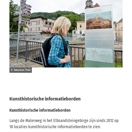
© Sebastian Thiel
Kunsthistorische informatieborden
Kunsthistorische informatieborden
Langs de Malerweg in het Elbsandsteingebirge zijn sinds 2012 op
18 locaties kunsthistorische informatieborden te zien.