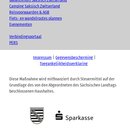
Vakantiehuis Saksisch Zwitserland
Camping Saksisch Zwitserland
Reisvoorwaarden & AGB
Fiets- en wandelroutes plannen
Evenementen
Verbindingsportaal
PERS
Impressum
Gegevensbescherming
Toegankelijkheidsverklaring
Diese Maßnahme wird mitfinanziert durch Steuermittel auf der
Grundlage des von den Abgeordneten des Sächsischen Landtags
beschlossenen Haushaltes.