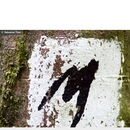
© Sebastian Thiel