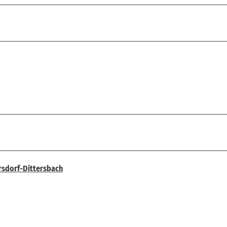
rsdorf-Dittersbach