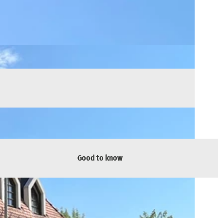
Good to know