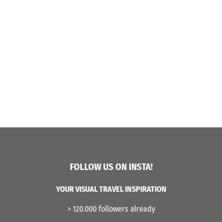
FOLLOW US ON INSTA!
YOUR VISUAL TRAVEL INSPIRATION
> 120.000 followers already