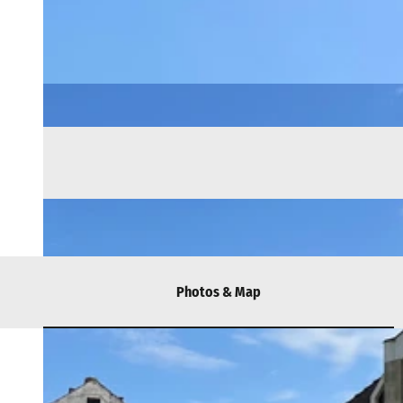
Photos & Map