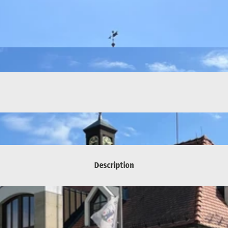
Description