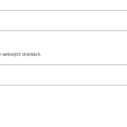
ch webových stránkách.