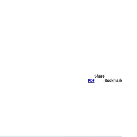
Share
PDF
Bookmark