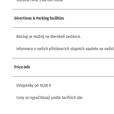
Directions & Parking facilities
Nástup je možný na kterékoli zastávce.
Informace o našich přistávacích stupních najdete na naši
Price info
Vstupenky od 16,00 €
Ceny se vypočítávají podle tarifních zón