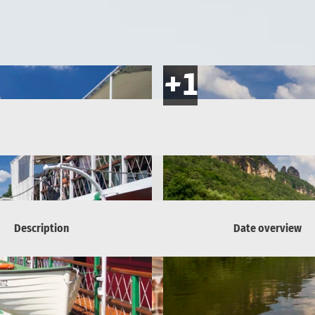
Description
Date overview