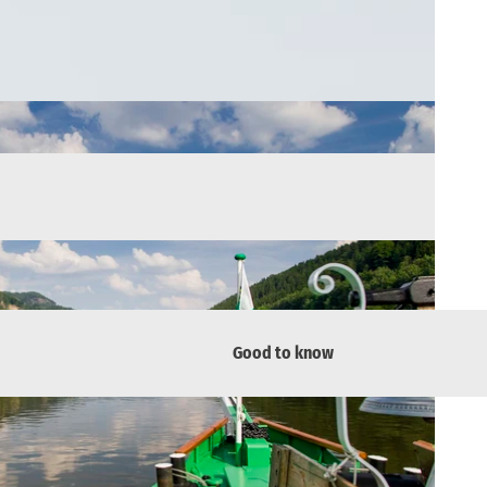
Good to know