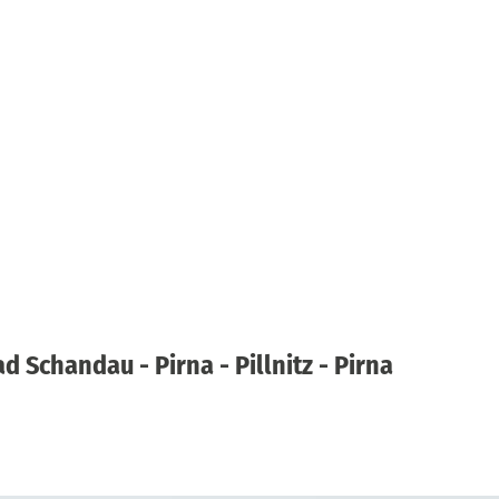
ad Schandau - Pirna - Pillnitz - Pirna