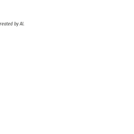
reated by AI.