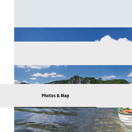
Photos & Map