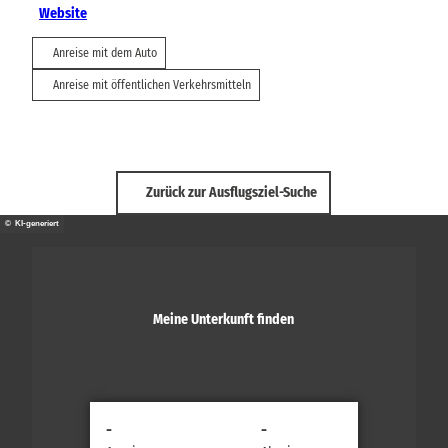
Website
Anreise mit dem Auto
Anreise mit öffentlichen Verkehrsmitteln
Zurück zur Ausflugsziel-Suche
© KI-generiert
Meine Unterkunft finden
-
-