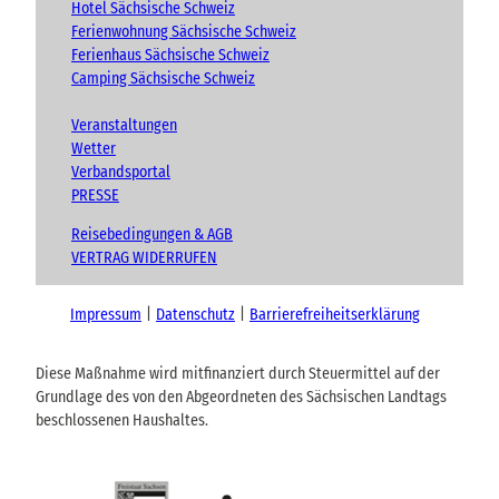
Hotel Sächsische Schweiz
Ferienwohnung Sächsische Schweiz
Ferienhaus Sächsische Schweiz
Camping Sächsische Schweiz
Veranstaltungen
Wetter
Verbandsportal
PRESSE
Reisebedingungen & AGB
VERTRAG WIDERRUFEN
Impressum
Datenschutz
Barrierefreiheitserklärung
Diese Maßnahme wird mitfinanziert durch Steuermittel auf der
Grundlage des von den Abgeordneten des Sächsischen Landtags
beschlossenen Haushaltes.