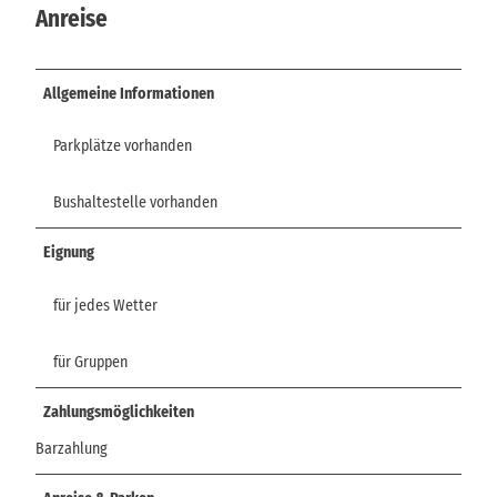
Anreise
Allgemeine Informationen
Parkplätze vorhanden
Bushaltestelle vorhanden
Eignung
für jedes Wetter
für Gruppen
Zahlungsmöglichkeiten
Barzahlung