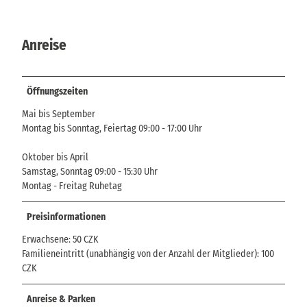
Anreise
Öffnungszeiten
Mai bis September
Montag bis Sonntag, Feiertag 09:00 - 17:00 Uhr
Oktober bis April
Samstag, Sonntag 09:00 - 15:30 Uhr
Montag - Freitag Ruhetag
Preisinformationen
Erwachsene: 50 CZK
Familieneintritt (unabhängig von der Anzahl der Mitglieder): 100
CZK
Anreise & Parken