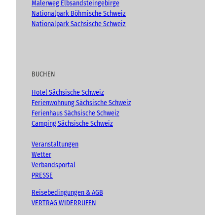
Malerweg Elbsandsteingebirge
Nationalpark Böhmische Schweiz
Nationalpark Sächsische Schweiz
BUCHEN
Hotel Sächsische Schweiz
Ferienwohnung Sächsische Schweiz
Ferienhaus Sächsische Schweiz
Camping Sächsische Schweiz
Veranstaltungen
Wetter
Verbandsportal
PRESSE
Reisebedingungen & AGB
VERTRAG WIDERRUFEN