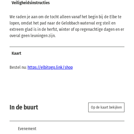
Veiligheidsinstructies
We raden je aan om de tocht alleen vanaf het begin bij de Elbe te
lopen, omdat het pad naar de Gelobbach waterval erg steil en
extreem glad is in de herfst, winter of op regenachtige dagen en er
overal geen leuningen zijn.
Kaart
Bestel nu:
https://elbitogo.link/shop
In de buurt
Op de kaart bekijken
Evenement