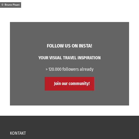
© Bruno Pisani
FOLLOW US ON INSTA!
YOUR VISUAL TRAVEL INSPIRATION
> 120.000 followers already
Join our community!
KONTAKT