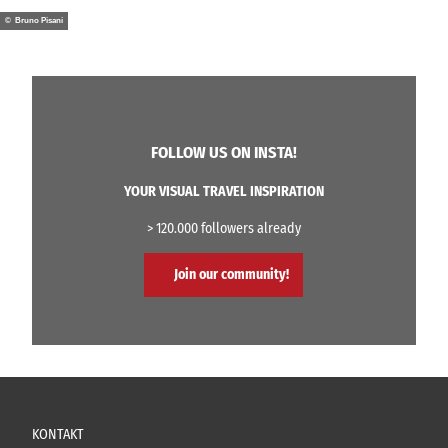
© Bruno Pisani
FOLLOW US ON INSTA!
YOUR VISUAL TRAVEL INSPIRATION
> 120.000 followers already
Join our community!
KONTAKT