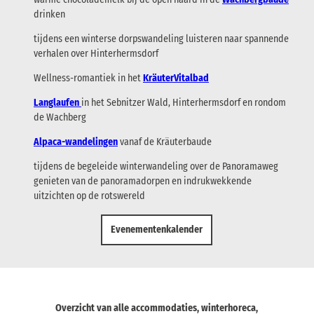
drinken
tijdens een winterse dorpswandeling luisteren naar spannende
verhalen over Hinterhermsdorf
Wellness-romantiek in het
KräuterVitalbad
Langlaufen
in het Sebnitzer Wald, Hinterhermsdorf en rondom
de Wachberg
Alpaca-wandelingen
vanaf de Kräuterbaude
tijdens de begeleide winterwandeling over de Panoramaweg
genieten van de panoramadorpen en indrukwekkende
uitzichten op de rotswereld
Evenementenkalender
Overzicht van alle accommodaties, winterhoreca,