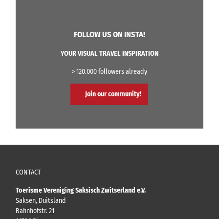
FOLLOW US ON INSTA!
YOUR VISUAL TRAVEL INSPIRATION
> 120.000 followers already
Join our community!
CONTACT
Toerisme Vereniging Saksisch Zwitserland e.V.
Saksen, Duitsland
Bahnhofstr. 21