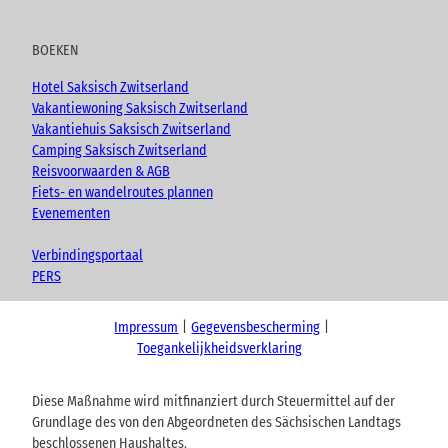
BOEKEN
Hotel Saksisch Zwitserland
Vakantiewoning Saksisch Zwitserland
Vakantiehuis Saksisch Zwitserland
Camping Saksisch Zwitserland
Reisvoorwaarden & AGB
Fiets- en wandelroutes plannen
Evenementen
Verbindingsportaal
PERS
Impressum
Gegevensbescherming
Toegankelijkheidsverklaring
Diese Maßnahme wird mitfinanziert durch Steuermittel auf der
Grundlage des von den Abgeordneten des Sächsischen Landtags
beschlossenen Haushaltes.