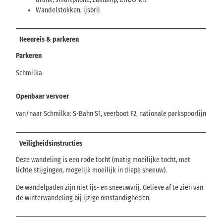
Wandelstokken, ijsbril
Heenreis & parkeren
Parkeren
Schmilka
Openbaar vervoer
van/naar Schmilka: S-Bahn S1, veerboot F2, nationale parkspoorlijn
Veiligheidsinstructies
Deze wandeling is een rode tocht (matig moeilijke tocht, met
lichte stijgingen, mogelijk moeilijk in diepe sneeuw).
De wandelpaden zijn niet ijs- en sneeuwvrij. Gelieve af te zien van
de winterwandeling bij ijzige omstandigheden.