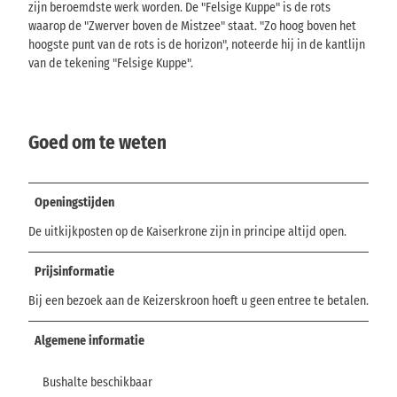
zijn beroemdste werk worden. De "Felsige Kuppe" is de rots
waarop de "Zwerver boven de Mistzee" staat. "Zo hoog boven het
hoogste punt van de rots is de horizon", noteerde hij in de kantlijn
van de tekening "Felsige Kuppe".
Goed om te weten
Openingstijden
De uitkijkposten op de Kaiserkrone zijn in principe altijd open.
Prijsinformatie
Bij een bezoek aan de Keizerskroon hoeft u geen entree te betalen.
Algemene informatie
Bushalte beschikbaar