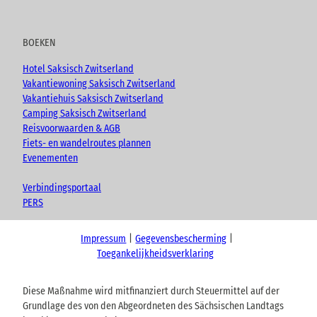
BOEKEN
Hotel Saksisch Zwitserland
Vakantiewoning Saksisch Zwitserland
Vakantiehuis Saksisch Zwitserland
Camping Saksisch Zwitserland
Reisvoorwaarden & AGB
Fiets- en wandelroutes plannen
Evenementen
Verbindingsportaal
PERS
Impressum
Gegevensbescherming
Toegankelijkheidsverklaring
Diese Maßnahme wird mitfinanziert durch Steuermittel auf der
Grundlage des von den Abgeordneten des Sächsischen Landtags