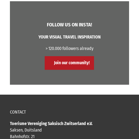
FOLLOW US ON INSTA!
YOUR VISUAL TRAVEL INSPIRATION
> 120.000 followers already
Join our community!
CONTACT
Toerisme Vereniging Saksisch Zwitserland e.V.
Saksen, Duitsland
Bahnhofstr. 21