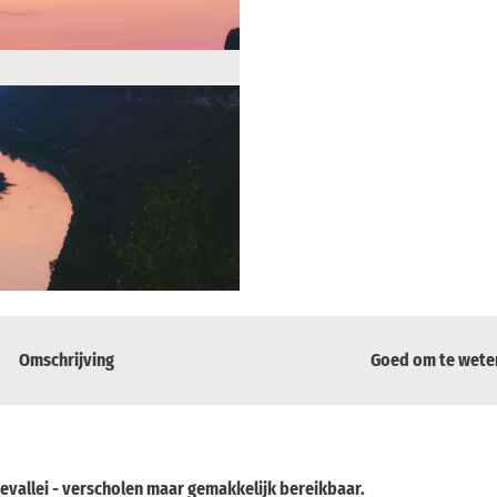
Omschrijving
Goed om te wete
bevallei - verscholen maar gemakkelijk bereikbaar.