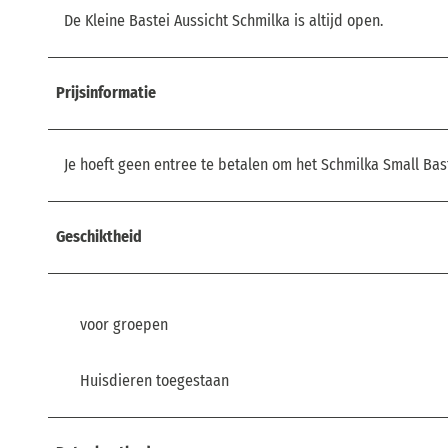
De Kleine Bastei Aussicht Schmilka is altijd open.
Prijsinformatie
Je hoeft geen entree te betalen om het Schmilka Small Bas
Geschiktheid
voor groepen
Huisdieren toegestaan