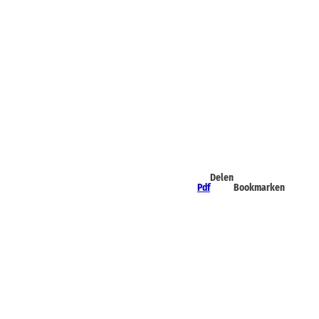
Delen
Pdf
Bookmarken