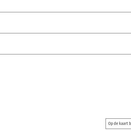
Op de kaart 