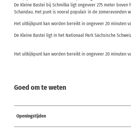
De Kleine Bastei bij Schmilka ligt ongeveer 275 meter boven h
Schandau. Het punt is vooral populair in de zomeravonden w
Het uitkijkpunt kan worden bereikt in ongeveer 20 minuten v
De Kleine Bastei ligt in het Nationaal Park Sächsische Schw
Het uitkijkpunt kan worden bereikt in ongeveer 20 minuten va
Goed om te weten
Openingstijden