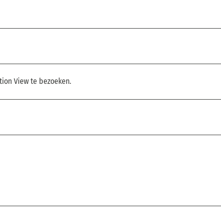
tion View te bezoeken.