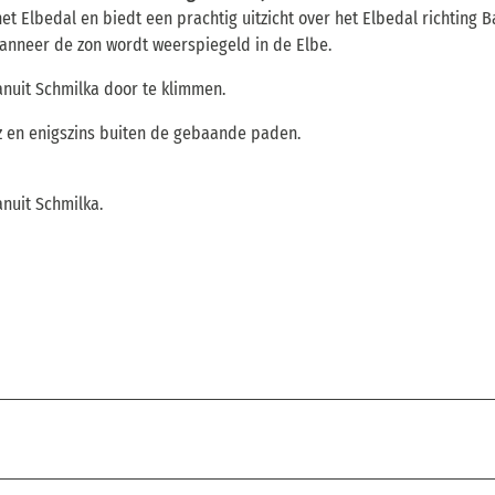
et Elbedal en biedt een prachtig uitzicht over het Elbedal richting 
anneer de zon wordt weerspiegeld in de Elbe.
anuit Schmilka door te klimmen.
eiz en enigszins buiten de gebaande paden.
nuit Schmilka.