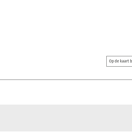
Op de kaart 