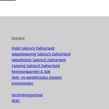
BOEKEN
Hotel Saksisch Zwitserland
Vakantiewoning Saksisch Zwitserland
Vakantiehuis Saksisch Zwitserland
Camping Saksisch Zwitserland
Reisvoorwaarden & AGB
Fiets- en wandelroutes plannen
Evenementen
Verbindingsportaal
PERS