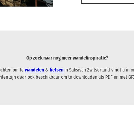
Op zoek naar nog meer wandelinspiratie?
tochten om te
wandelen
&
fietsen
in Saksisch Zwitserland vindt u in 
chten zijn daar ook beschikbaar om te downloaden als PDF en met GP