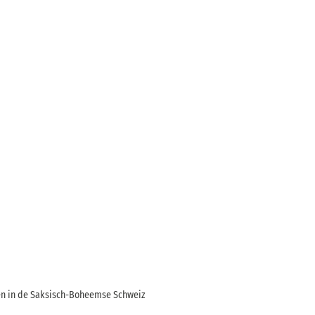
n in de Saksisch-Boheemse Schweiz