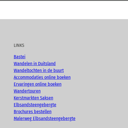
LINKS
Bastei
Wandelen in Duitsland
Wandeltochten in de buurt
Accommodaties online boeken
Ervaringen online boeken
Wandertouren
Kerstmarkten Saksen
Elbsandsteengebergte
Brochures bestellen
Malerweg Elbsandsteengebergte