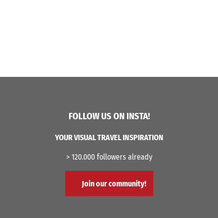
FOLLOW US ON INSTA!
YOUR VISUAL TRAVEL INSPIRATION
> 120.000 followers already
Join our community!