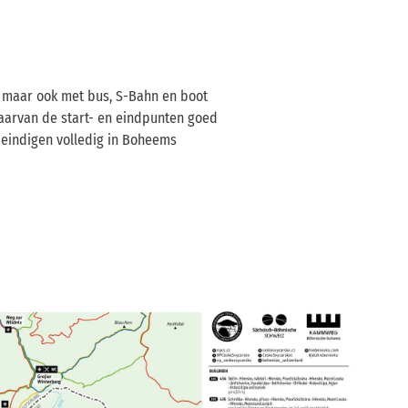
, maar ook met bus, S-Bahn en boot
aarvan de start- en eindpunten goed
 eindigen volledig in Boheems