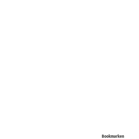
Bookmarken