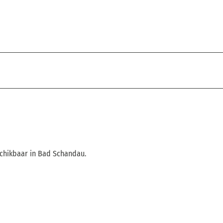
schikbaar in Bad Schandau.