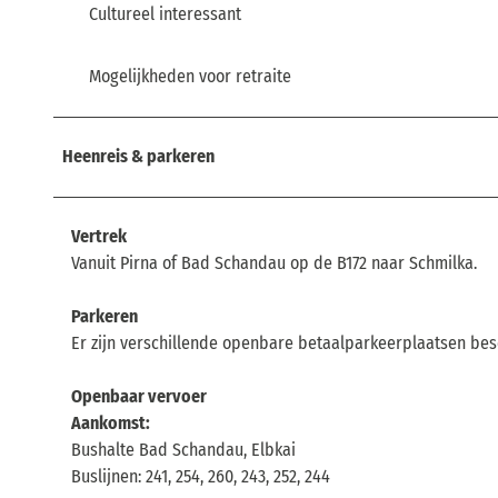
Cultureel interessant
Mogelijkheden voor retraite
Heenreis & parkeren
Vertrek
Vanuit Pirna of Bad Schandau op de B172 naar Schmilka.
Parkeren
Er zijn verschillende openbare betaalparkeerplaatsen be
Openbaar vervoer
Aankomst:
Bushalte Bad Schandau, Elbkai
Buslijnen: 241, 254, 260, 243, 252, 244