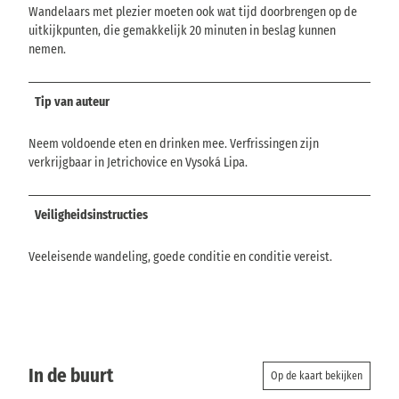
Wandelaars met plezier moeten ook wat tijd doorbrengen op de
uitkijkpunten, die gemakkelijk 20 minuten in beslag kunnen
nemen.
Tip van auteur
Neem voldoende eten en drinken mee. Verfrissingen zijn
verkrijgbaar in Jetrichovice en Vysoká Lipa.
Veiligheidsinstructies
Veeleisende wandeling, goede conditie en conditie vereist.
In de buurt
Op de kaart bekijken