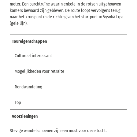
meter. Een burchtruïne waarin enkele in de rotsen uitgehouwen
kamers bewaard zijn gebleven. De route loopt vervolgens terug
naar het kruispunt in de richting van het startpunt in Vysoká Lipa
(gele lijn).
Toureigenschappen
Cultureel interessant
Mogelijkheden voor retraite
Rondwandeling
Top
Voorzieningen
Stevige wandelschoenen zijn een must voor deze tocht.