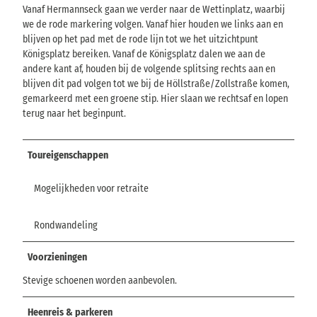
Vanaf Hermannseck gaan we verder naar de Wettinplatz, waarbij
we de rode markering volgen. Vanaf hier houden we links aan en
blijven op het pad met de rode lijn tot we het uitzichtpunt
Königsplatz bereiken. Vanaf de Königsplatz dalen we aan de
andere kant af, houden bij de volgende splitsing rechts aan en
blijven dit pad volgen tot we bij de Höllstraße/Zollstraße komen,
gemarkeerd met een groene stip. Hier slaan we rechtsaf en lopen
terug naar het beginpunt.
Toureigenschappen
Mogelijkheden voor retraite
Rondwandeling
Voorzieningen
Stevige schoenen worden aanbevolen.
Heenreis & parkeren