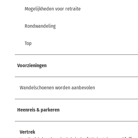
Mogelijkheden voor retraite
Rondwandeling
Top
Voorzieningen
Wandelschoenen worden aanbevolen
Heenreis & parkeren
Vertrek