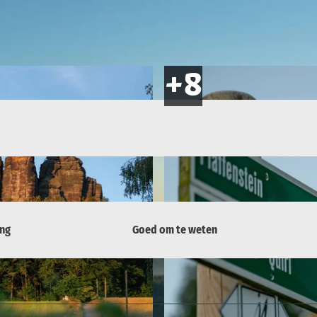
ing
Goed om te weten